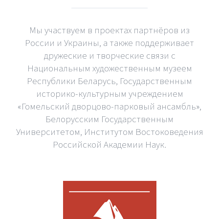
Мы участвуем в проектах партнёров из
России и Украины, а также поддерживает
дружеские и творческие связи с
Национальным художественным музеем
Республики Беларусь, Государственным
историко-культурным учреждением
«Гомельский дворцово-парковый ансамбль»,
Белорусским Государственным
Университетом, Институтом Востоковедения
Российской Академии Наук.