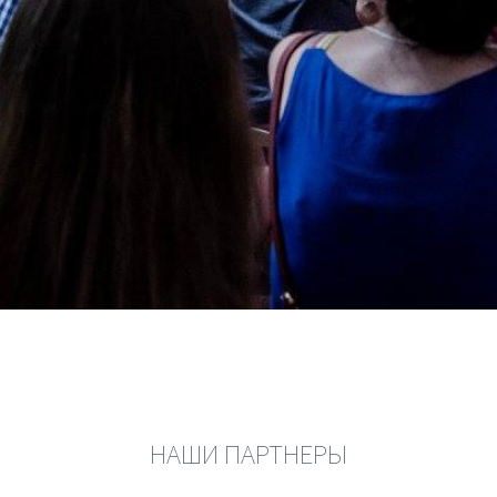
НАШИ ПАРТНЕРЫ