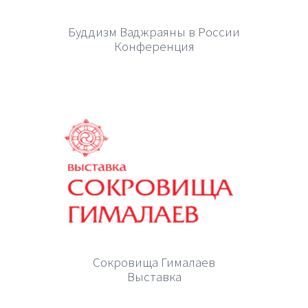
Буддизм Ваджраяны в России
Конференция
Сокровища Гималаев
Выставка