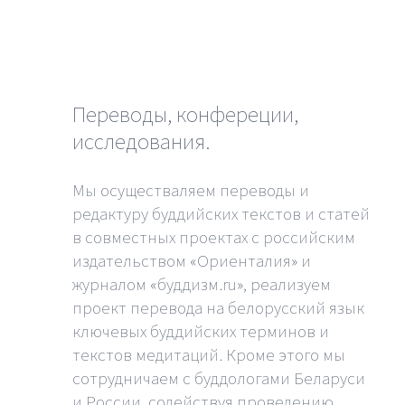
Переводы, конфереции,
исследования.
Мы осуществаляем переводы и
редактуру буддийских текстов и статей
в совместных проектах с российским
издательством «Ориенталия» и
журналом «буддизм.ru», реализуем
проект перевода на белорусский язык
ключевых буддийских терминов и
текстов медитаций. Кроме этого мы
сотрудничаем с буддологами Беларуси
и России, содействуя проведению