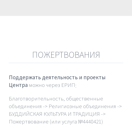
ПОЖЕРТВОВАНИЯ
Поддержать деятельность и проекты
Центра
можно через ЕРИП
:
Благотворительность, общественные
объединения -> Религиозные объединения ->
БУДДИЙСКАЯ КУЛЬТУРА И ТРАДИЦИЯ ->
Пожертвование (или услуга №4440421)