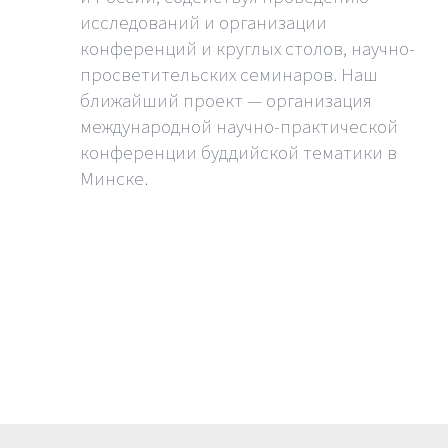
исследований и организации
конференций и круглых столов, научно-
просветительских семинаров. Наш
ближайший проект — организация
международной научно-практической
конференции буддийской тематики в
Минске.