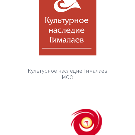
Культурное наследие Гималаев
МОО