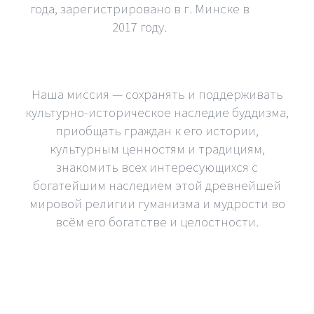
года, зарегистрировано в г. Минске в
2017 году.
Наша миссия — сохранять и поддерживать
культурно-историческое наследие буддизма,
приобщать граждан к его истории,
культурным ценностям и традициям,
знакомить всех интересующихся с
богатейшим наследием этой древнейшей
мировой религии гуманизма и мудрости во
всём его богатстве и целостности.