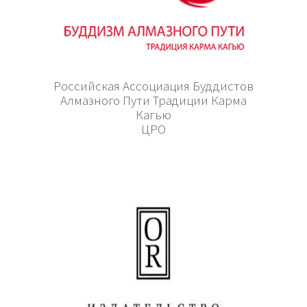
Российская Ассоциация Буддистов
Алмазного Пути Традиции Карма
Кагью
ЦРО