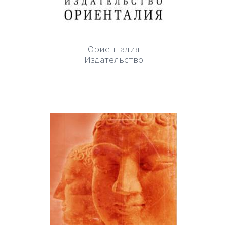
Ориенталия
Издательство