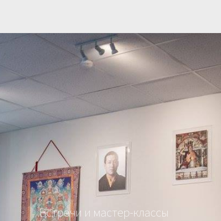
Встречи и мастер-классы