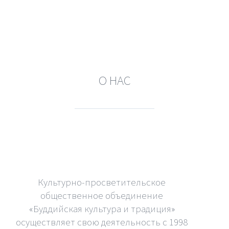
О НАС
Культурно-просветительское
общественное объединение
«Буддийская культура и традиция»
осуществляет свою деятельность с 1998