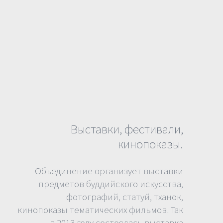
Выставки, фестивали,
кинопоказы.
Объединение организует выставки
предметов буддийского искусства,
фотографий, статуй, тханок,
кинопоказы тематических фильмов. Так
в 2013 году состоялась выставка