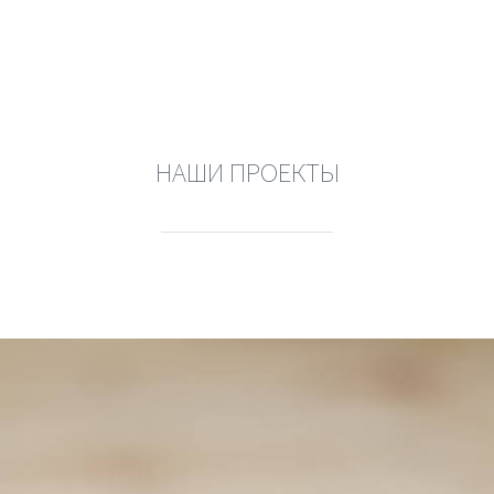
НАШИ ПРОЕКТЫ